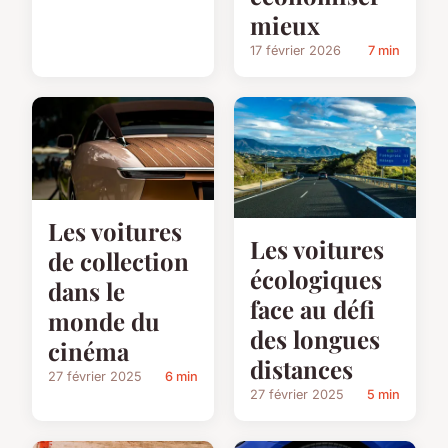
mieux
17 février 2026
7 min
Les voitures
Les voitures
de collection
écologiques
dans le
face au défi
monde du
des longues
cinéma
distances
27 février 2025
6 min
27 février 2025
5 min