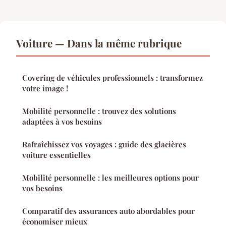
Voiture — Dans la même rubrique
Covering de véhicules professionnels : transformez
votre image !
Mobilité personnelle : trouvez des solutions
adaptées à vos besoins
Rafraîchissez vos voyages : guide des glacières
voiture essentielles
Mobilité personnelle : les meilleures options pour
vos besoins
Comparatif des assurances auto abordables pour
économiser mieux