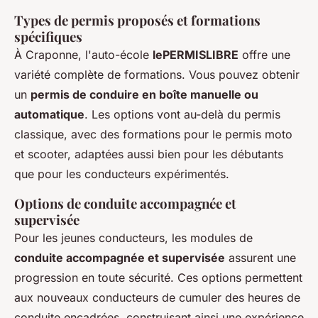
Types de permis proposés et formations
spécifiques
À Craponne, l'auto-école
lePERMISLIBRE
offre une
variété complète de formations. Vous pouvez obtenir
un
permis de conduire en boîte manuelle ou
automatique
. Les options vont au-delà du permis
classique, avec des formations pour le permis moto
et scooter, adaptées aussi bien pour les débutants
que pour les conducteurs expérimentés.
Options de conduite accompagnée et
supervisée
Pour les jeunes conducteurs, les modules de
conduite accompagnée et supervisée
assurent une
progression en toute sécurité. Ces options permettent
aux nouveaux conducteurs de cumuler des heures de
conduite encadrées, construisant ainsi une expérience