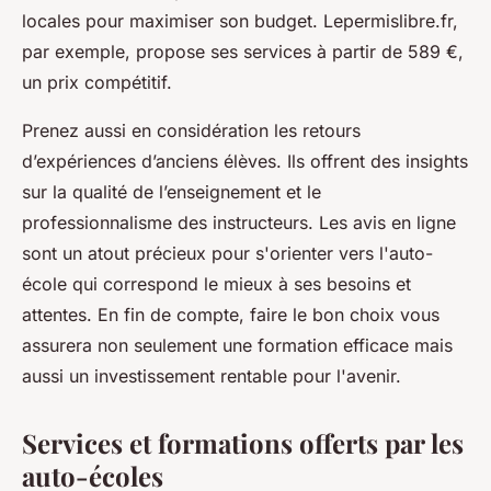
locales pour maximiser son budget. Lepermislibre.fr,
par exemple, propose ses services à partir de 589 €,
un prix compétitif.
Prenez aussi en considération les retours
d’expériences d’anciens élèves. Ils offrent des insights
sur la qualité de l’enseignement et le
professionnalisme des instructeurs. Les avis en ligne
sont un atout précieux pour s'orienter vers l'auto-
école qui correspond le mieux à ses besoins et
attentes. En fin de compte, faire le bon choix vous
assurera non seulement une formation efficace mais
aussi un investissement rentable pour l'avenir.
Services et formations offerts par les
auto-écoles