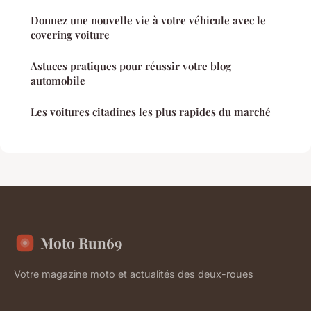
Donnez une nouvelle vie à votre véhicule avec le
covering voiture
Astuces pratiques pour réussir votre blog
automobile
Les voitures citadines les plus rapides du marché
Moto Run69
Votre magazine moto et actualités des deux-roues