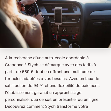
À la recherche d'une auto-école abordable à
Craponne ? Stych se démarque avec des tarifs à
partir de 589 €, tout en offrant une multitude de
formules adaptées à vos besoins. Avec un taux de
satisfaction de 94 % et une flexibilité de paiement,
l'établissement garantit un apprentissage
personnalisé, que ce soit en présentiel ou en ligne.
Découvrez comment Stych transforme votre