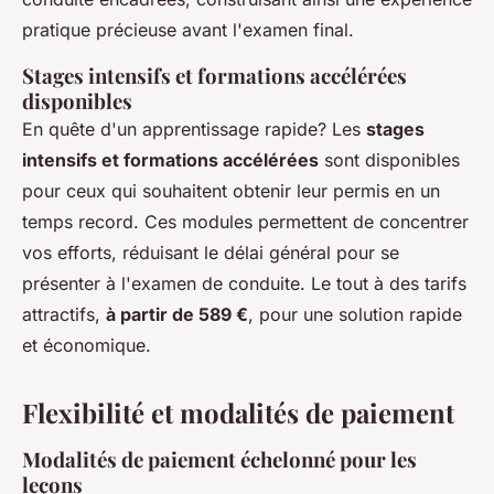
pratique précieuse avant l'examen final.
Stages intensifs et formations accélérées
disponibles
En quête d'un apprentissage rapide? Les
stages
intensifs et formations accélérées
sont disponibles
pour ceux qui souhaitent obtenir leur permis en un
temps record. Ces modules permettent de concentrer
vos efforts, réduisant le délai général pour se
présenter à l'examen de conduite. Le tout à des tarifs
attractifs,
à partir de 589 €
, pour une solution rapide
et économique.
Flexibilité et modalités de paiement
Modalités de paiement échelonné pour les
leçons