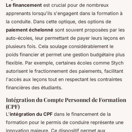
Le financement
est crucial pour de nombreux
apprenants lorsqu'ils s'engagent dans la formation à
la conduite. Dans cette optique, des options de
paiement échelonné
sont souvent proposées par les
auto-écoles, leur permettant de payer leurs leçons en
plusieurs fois. Cela soulage considérablement le
poids financier et permet une gestion budgétaire plus
flexible. Par exemple, certaines écoles comme Stych
autorisent le fractionnement des paiements, facilitant
l'accès aux leçons tout en respectant les contraintes
financières des étudiants.
Intégration du Compte Personnel de Formation
(CPF)
L'
intégration du CPF
dans le financement de la
formation pour le permis de conduire représente une
innovation majeure. Ce dispositif permet aux