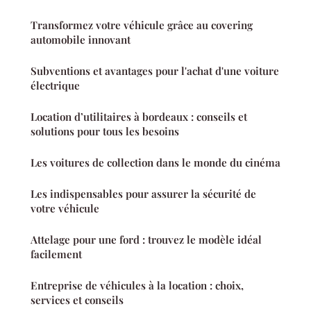
Transformez votre véhicule grâce au covering
automobile innovant
Subventions et avantages pour l'achat d'une voiture
électrique
Location d’utilitaires à bordeaux : conseils et
solutions pour tous les besoins
Les voitures de collection dans le monde du cinéma
Les indispensables pour assurer la sécurité de
votre véhicule
Attelage pour une ford : trouvez le modèle idéal
facilement
Entreprise de véhicules à la location : choix,
services et conseils