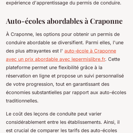
expérience d'apprentissage du permis de conduire.
Auto-écoles abordables à Craponne
À Craponne, les options pour obtenir un permis de
conduire abordable se diversifient. Parmi elles, l'une
des plus attrayantes est l'
auto-école à Craponne
avec un prix abordable avec lepermislibre.fr
. Cette
plateforme permet une flexibilité grâce à la
réservation en ligne et propose un suivi personnalisé
de votre progression, tout en garantissant des
économies substantielles par rapport aux auto-écoles
traditionnelles.
Le coût des leçons de conduite peut varier
considérablement entre les établissements. Ainsi, il
est crucial de comparer les tarifs des auto-écoles