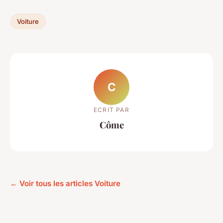
Voiture
C
ECRIT PAR
Côme
← Voir tous les articles Voiture