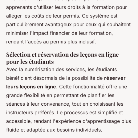
apprenants d'utiliser leurs droits à la formation pour
alléger les coûts de leur permis. Ce système est
particulièrement avantageux pour ceux qui souhaitent
minimiser l'impact financier de leur formation,
rendant l'accès au permis plus inclusif.
Sélection et réservation des leçons en ligne
pour les étudiants
Avec la numérisation des services, les étudiants
bénéficient désormais de la possibilité de
réserver
leurs leçons en ligne
. Cette fonctionnalité offre une
grande flexibilité en permettant de planifier les
séances à leur convenance, tout en choisissant les
instructeurs préférés. Le processus est simplifié et
accessible, rendant l'expérience d'apprentissage plus
fluide et adaptée aux besoins individuels.