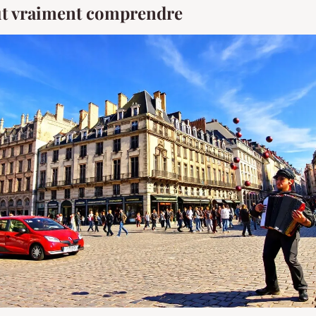
aut vraiment comprendre