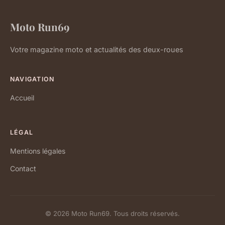
Moto Run69
Votre magazine moto et actualités des deux-roues
NAVIGATION
Accueil
LÉGAL
Mentions légales
Contact
© 2026 Moto Run69. Tous droits réservés.