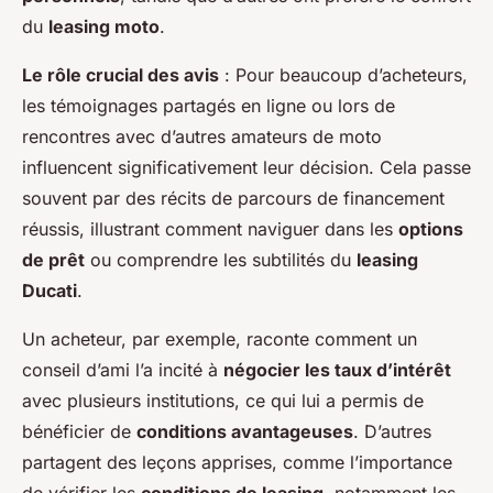
du
leasing moto
.
Le rôle crucial des avis
: Pour beaucoup d’acheteurs,
les témoignages partagés en ligne ou lors de
rencontres avec d’autres amateurs de moto
influencent significativement leur décision. Cela passe
souvent par des récits de parcours de financement
réussis, illustrant comment naviguer dans les
options
de prêt
ou comprendre les subtilités du
leasing
Ducati
.
Un acheteur, par exemple, raconte comment un
conseil d’ami l’a incité à
négocier les taux d’intérêt
avec plusieurs institutions, ce qui lui a permis de
bénéficier de
conditions avantageuses
. D’autres
partagent des leçons apprises, comme l’importance