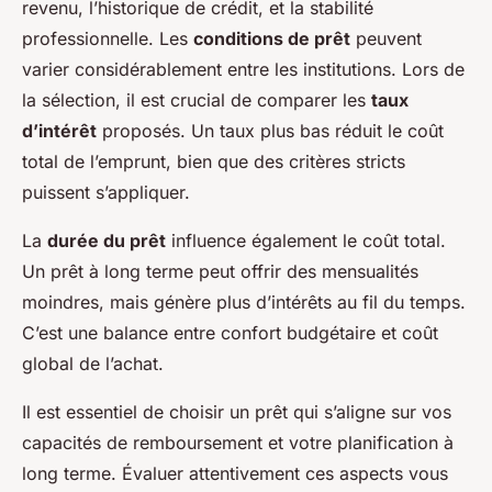
revenu, l’historique de crédit, et la stabilité
professionnelle. Les
conditions de prêt
peuvent
varier considérablement entre les institutions. Lors de
la sélection, il est crucial de comparer les
taux
d’intérêt
proposés. Un taux plus bas réduit le coût
total de l’emprunt, bien que des critères stricts
puissent s’appliquer.
La
durée du prêt
influence également le coût total.
Un prêt à long terme peut offrir des mensualités
moindres, mais génère plus d’intérêts au fil du temps.
C’est une balance entre confort budgétaire et coût
global de l’achat.
Il est essentiel de choisir un prêt qui s’aligne sur vos
capacités de remboursement et votre planification à
long terme. Évaluer attentivement ces aspects vous