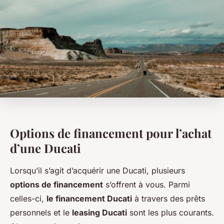
Options de financement pour l’achat
d’une Ducati
Lorsqu’il s’agit d’acquérir une Ducati, plusieurs
options de financement
s’offrent à vous. Parmi
celles-ci,
le financement Ducati
à travers des prêts
personnels et le
leasing Ducati
sont les plus courants.