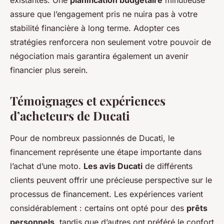
existantes. Une
planification budgétaire
minutieuse
assure que l’engagement pris ne nuira pas à votre
stabilité financière à long terme. Adopter ces
stratégies renforcera non seulement votre pouvoir de
négociation mais garantira également un avenir
financier plus serein.
Témoignages et expériences
d’acheteurs de Ducati
Pour de nombreux passionnés de Ducati, le
financement représente une étape importante dans
l’achat d’une moto.
Les avis Ducati
de différents
clients peuvent offrir une précieuse perspective sur le
processus de financement. Les expériences varient
considérablement : certains ont opté pour des
prêts
personnels
, tandis que d’autres ont préféré le confort