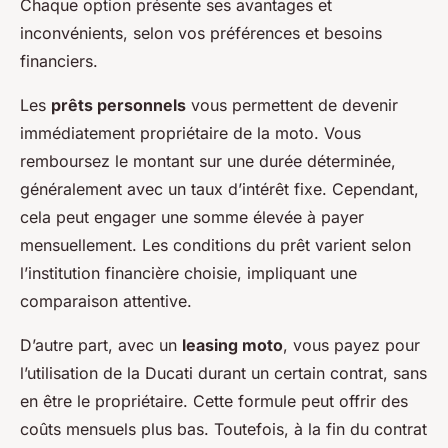
Chaque option présente ses avantages et
inconvénients, selon vos préférences et besoins
financiers.
Les
prêts personnels
vous permettent de devenir
immédiatement propriétaire de la moto. Vous
remboursez le montant sur une durée déterminée,
généralement avec un taux d’intérêt fixe. Cependant,
cela peut engager une somme élevée à payer
mensuellement. Les conditions du prêt varient selon
l’institution financière choisie, impliquant une
comparaison attentive.
D’autre part, avec un
leasing moto
, vous payez pour
l’utilisation de la Ducati durant un certain contrat, sans
en être le propriétaire. Cette formule peut offrir des
coûts mensuels plus bas. Toutefois, à la fin du contrat