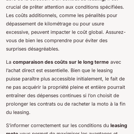
crucial de prêter attention aux conditions spécifiées.
Les coûts additionnels, comme les pénalités pour
dépassement de kilométrage ou pour usure
excessive, peuvent impacter le coût global. Assurez-
vous de bien les comprendre pour éviter des
surprises désagréables.
La
comparaison des coûts sur le long terme
avec
l’achat direct est essentielle. Bien que le leasing
puisse paraître plus accessible initialement, le fait de
ne pas acquérir la propriété pleine et entière pourrait
entraîner des dépenses continues si l’on choisit de
prolonger les contrats ou de racheter la moto à la fin
du leasing.
S’informer correctement sur les conditions du
leasing
moto
vous permet de maximiser les avantages et