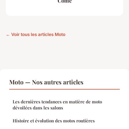
Côme
← Voir tous les articles Moto
Moto — Nos autres articles
Les dernières tendances en matière de moto
dévoilées dans les salons
Histoire et évolution des motos routières