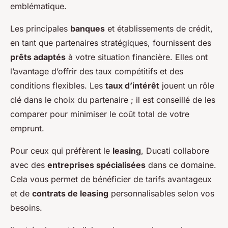
emblématique.
Les principales
banques
et établissements de crédit,
en tant que partenaires stratégiques, fournissent des
prêts adaptés
à votre situation financière. Elles ont
l’avantage d’offrir des taux compétitifs et des
conditions flexibles. Les
taux d’intérêt
jouent un rôle
clé dans le choix du partenaire ; il est conseillé de les
comparer pour minimiser le coût total de votre
emprunt.
Pour ceux qui préfèrent le
leasing
, Ducati collabore
avec des
entreprises spécialisées
dans ce domaine.
Cela vous permet de bénéficier de tarifs avantageux
et de
contrats de leasing
personnalisables selon vos
besoins.