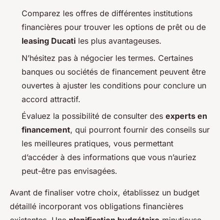
Comparez les offres de différentes institutions
financières pour trouver les options de prêt ou de
leasing Ducati
les plus avantageuses.
N’hésitez pas à négocier les termes. Certaines
banques ou sociétés de financement peuvent être
ouvertes à ajuster les conditions pour conclure un
accord attractif.
Évaluez la possibilité de consulter des
experts en
financement
, qui pourront fournir des conseils sur
les meilleures pratiques, vous permettant
d’accéder à des informations que vous n’auriez
peut-être pas envisagées.
Avant de finaliser votre choix, établissez un budget
détaillé incorporant vos obligations financières