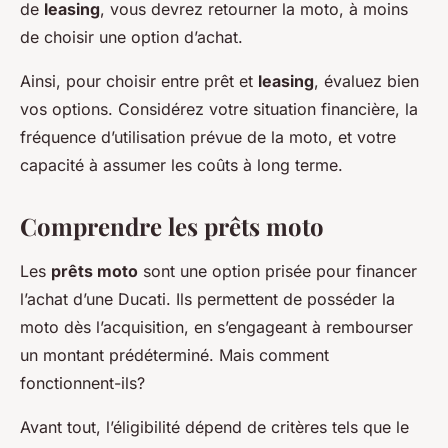
de
leasing
, vous devrez retourner la moto, à moins
de choisir une option d’achat.
Ainsi, pour choisir entre prêt et
leasing
, évaluez bien
vos options. Considérez votre situation financière, la
fréquence d’utilisation prévue de la moto, et votre
capacité à assumer les coûts à long terme.
Comprendre les prêts moto
Les
prêts moto
sont une option prisée pour financer
l’achat d’une Ducati. Ils permettent de posséder la
moto dès l’acquisition, en s’engageant à rembourser
un montant prédéterminé. Mais comment
fonctionnent-ils?
Avant tout, l’éligibilité dépend de critères tels que le