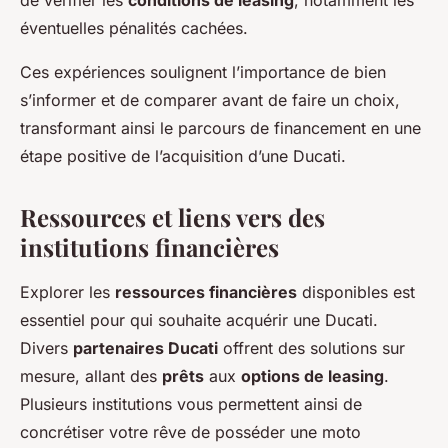
de vérifier les
conditions de leasing
, notamment les
éventuelles pénalités cachées.
Ces expériences soulignent l’importance de bien
s’informer et de comparer avant de faire un choix,
transformant ainsi le parcours de financement en une
étape positive de l’acquisition d’une Ducati.
Ressources et liens vers des
institutions financières
Explorer les
ressources financières
disponibles est
essentiel pour qui souhaite acquérir une Ducati.
Divers
partenaires Ducati
offrent des solutions sur
mesure, allant des
prêts
aux
options de leasing
.
Plusieurs institutions vous permettent ainsi de
concrétiser votre rêve de posséder une moto