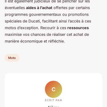
Il est également judicieux de se pencher sur les
éventuelles
aides à l’achat
offertes par certains
programmes gouvernementaux ou promotions
spéciales de Ducati, facilitant ainsi l’accès à ces
motos d’exception. Recourir à ces
ressources
maximise vos chances de réaliser cet achat de
manière économique et réfléchie.
Moto
C
ECRIT PAR