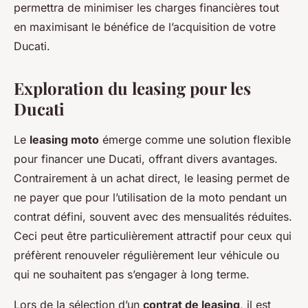
permettra de minimiser les charges financières tout
en maximisant le bénéfice de l’acquisition de votre
Ducati.
Exploration du leasing pour les
Ducati
Le
leasing moto
émerge comme une solution flexible
pour financer une Ducati, offrant divers avantages.
Contrairement à un achat direct, le leasing permet de
ne payer que pour l’utilisation de la moto pendant un
contrat défini, souvent avec des mensualités réduites.
Ceci peut être particulièrement attractif pour ceux qui
préfèrent renouveler régulièrement leur véhicule ou
qui ne souhaitent pas s’engager à long terme.
Lors de la sélection d’un
contrat de leasing
, il est