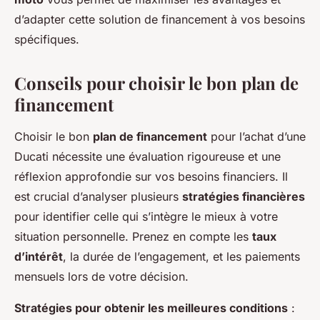
d’adapter cette solution de financement à vos besoins
spécifiques.
Conseils pour choisir le bon plan de
financement
Choisir le bon
plan de financement
pour l’achat d’une
Ducati nécessite une évaluation rigoureuse et une
réflexion approfondie sur vos besoins financiers. Il
est crucial d’analyser plusieurs
stratégies financières
pour identifier celle qui s’intègre le mieux à votre
situation personnelle. Prenez en compte les
taux
d’intérêt
, la durée de l’engagement, et les paiements
mensuels lors de votre décision.
Stratégies pour obtenir les meilleures conditions
: